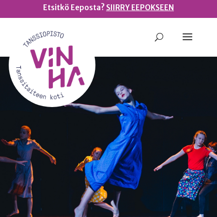
Etsitkö Eeposta?
SIIRRY EEPOKSEEN