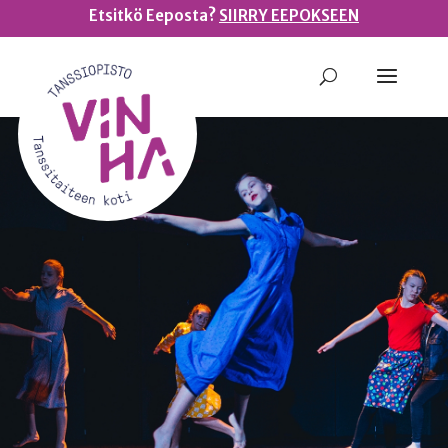
Etsitkö Eeposta?
SIIRRY EEPOKSEEN