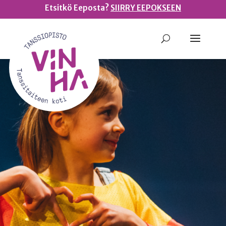
Etsitkö Eeposta?
SIIRRY EEPOKSEEN