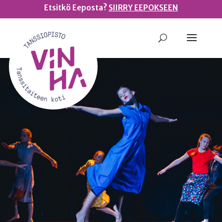
Etsitkö Eeposta?
SIIRRY EEPOKSEEN