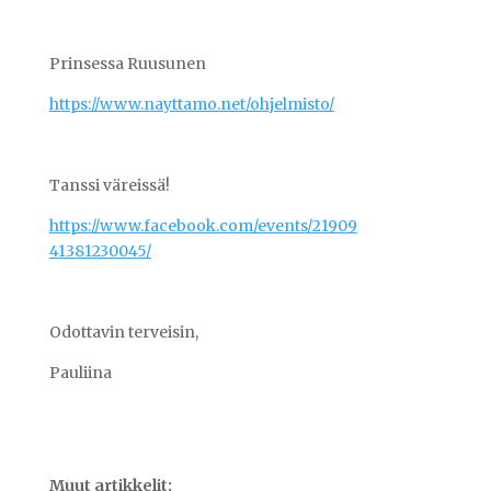
Prinsessa Ruusunen
https://www.nayttamo.net/ohjelmisto/
Tanssi väreissä!
https://www.facebook.com/events/21909
41381230045/
Odottavin terveisin,
Pauliina
Muut artikkelit: