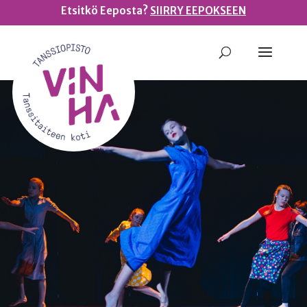
Etsitkö Eeposta?
SIIRRY EEPOKSEEN