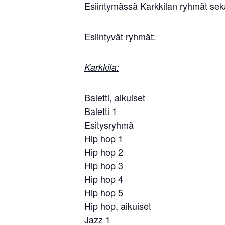
Esiintymässä Karkkilan ryhmät sekä 
Esiintyvät ryhmät:
Karkkila:
Baletti, aikuiset
Baletti 1
Esitysryhmä
Hip hop 1
Hip hop 2
Hip hop 3
Hip hop 4
Hip hop 5
Hip hop, aikuiset
Jazz 1