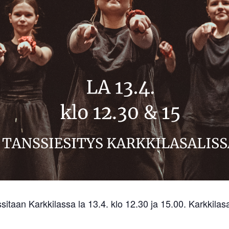
itaan Karkkilassa la 13.4. klo 12.30 ja 15.00. Karkkilasa