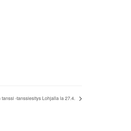
tanssi -tanssiesitys Lohjalla la 27.4.