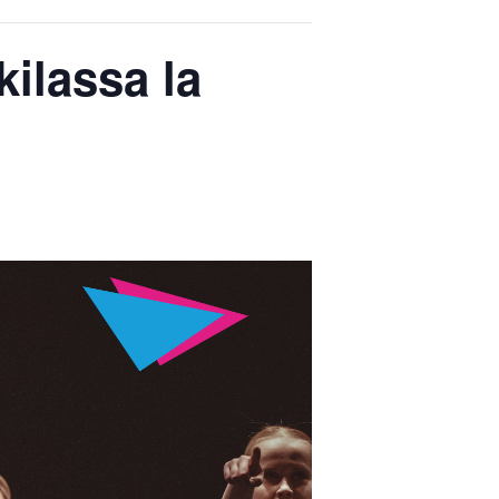
ilassa la