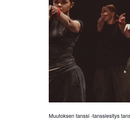
Muutoksen tanssi -tanssiesitys tanss