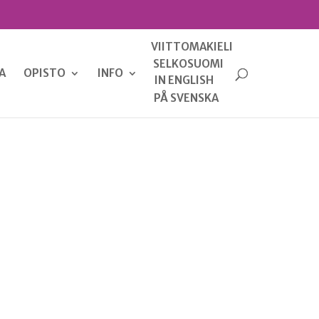
VIITTOMAKIELI
SELKOSUOMI
A
OPISTO
INFO
IN ENGLISH
PÅ SVENSKA