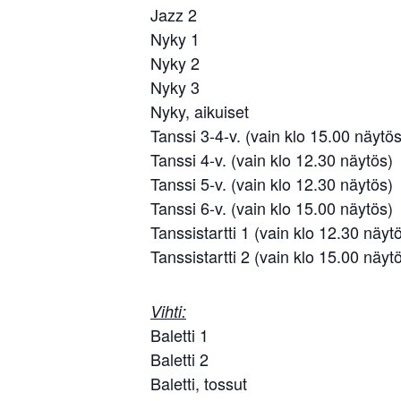
Jazz 2
Nyky 1
Nyky 2
Nyky 3
Nyky, aikuiset
Tanssi 3-4-v. (vain klo 15.00 näytös
Tanssi 4-v. (vain klo 12.30 näytös)
Tanssi 5-v. (vain klo 12.30 näytös)
Tanssi 6-v. (vain klo 15.00 näytös)
Tanssistartti 1 (vain klo 12.30 näyt
Tanssistartti 2 (vain klo 15.00 näyt
Vihti:
Baletti 1
Baletti 2
Baletti, tossut