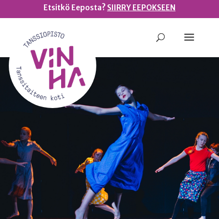
Etsitkö Eeposta?
SIIRRY EEPOKSEEN