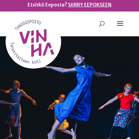
Etsitkö Eeposta?
SIIRRY EEPOKSEEN