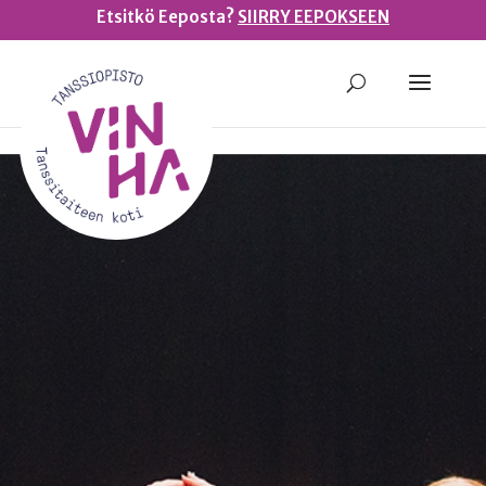
Etsitkö Eeposta?
SIIRRY EEPOKSEEN