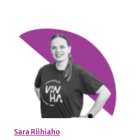
Sara Riihiaho