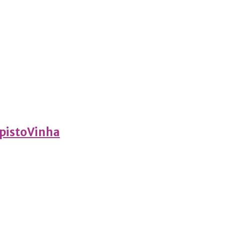
pistoVinha