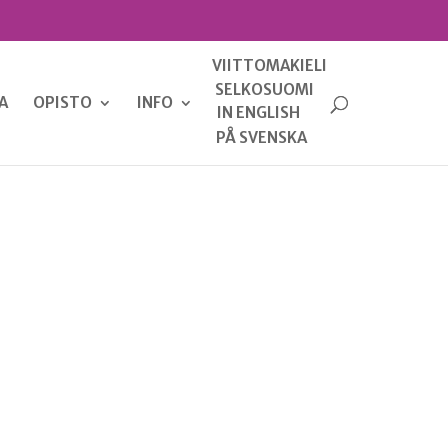
VIITTOMAKIELI
SELKOSUOMI
A
OPISTO
INFO
IN ENGLISH
PÅ SVENSKA