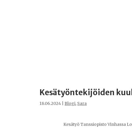
Kesätyöntekijöiden kuu
18.06.2024
|
Blogi
,
Sara
Kesätyö Tanssiopisto Vinhassa Lo