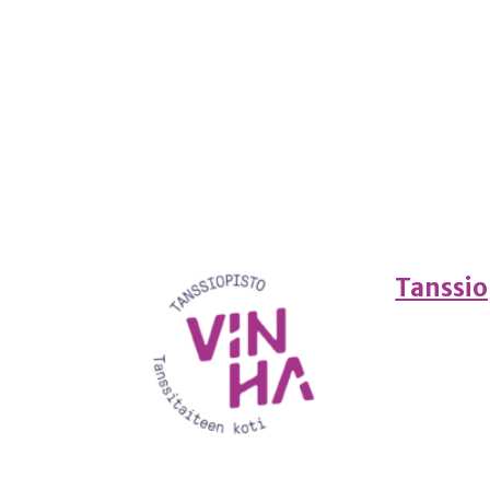
Tanssio