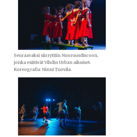
Seuraavaksi siirryttiin Nuoruusdiscoon,
jonka esittivät Vihdin Urban aikuiset.
Koreografia: Ninni Tuovila.