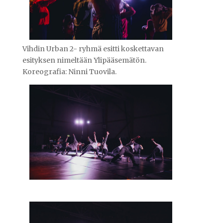
Vihdin Urban 2- ryhmä esitti koskettavan
esityksen nimeltään Ylipääsemätön.
Koreografia: Ninni Tuovila.