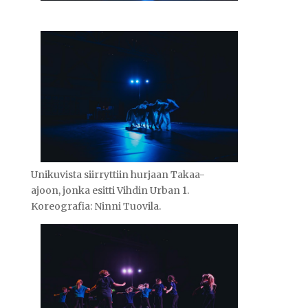
Unikuvista siirryttiin hurjaan Takaa-
ajoon, jonka esitti Vihdin Urban 1.
Koreografia: Ninni Tuovila.