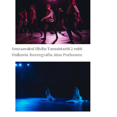
Seuraavaksi Vihdin Tanssistartti 2 esitti
Unikuvia. Koreografia: Aino Purhonen.