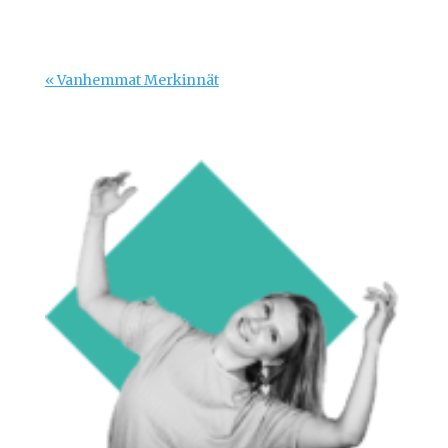
« Vanhemmat Merkinnät