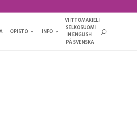
VIITTOMAKIELI
SELKOSUOMI
A
OPISTO
INFO
IN ENGLISH
PÅ SVENSKA