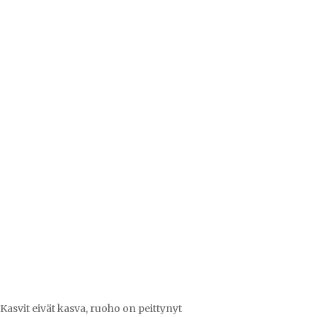
 Kasvit eivät kasva, ruoho on peittynyt