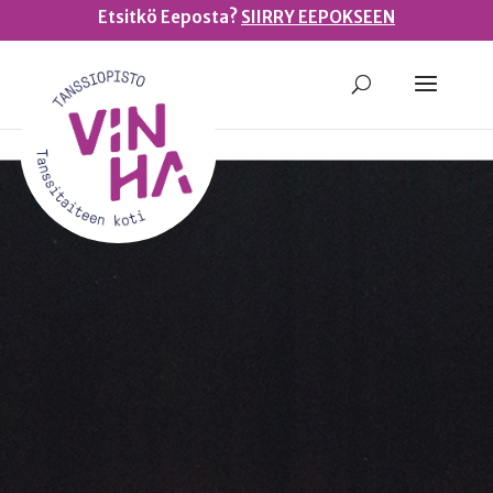
Etsitkö Eeposta?
SIIRRY EEPOKSEEN