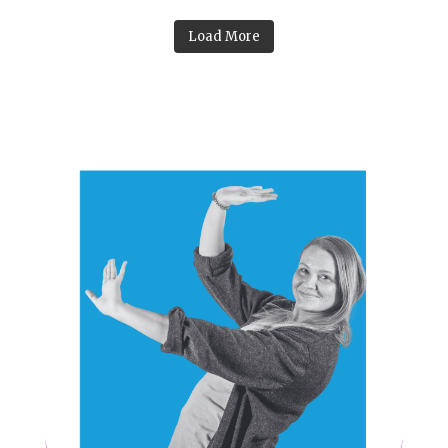
Load More