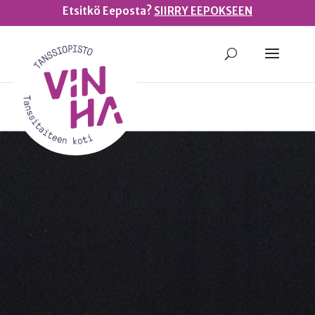
Etsitkö Eeposta?
SIIRRY EEPOKSEEN