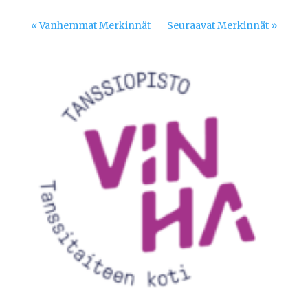
« Vanhemmat Merkinnät
Seuraavat Merkinnät »